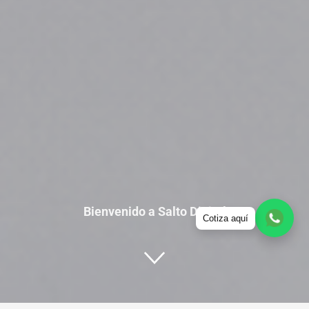
Bienvenido a Salto Digital
Cotiza aquí